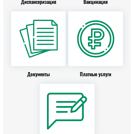
Диспансеризация
Вакцинация
Документы
Платные услуги