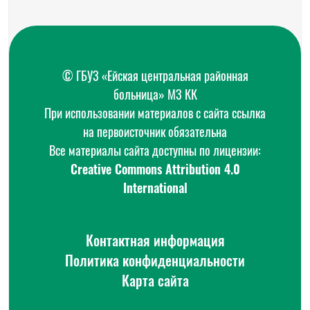
© ГБУЗ «Ейская центральная районная
больница» МЗ КК
При использовании материалов с сайта ссылка
на первоисточник обязательна
Все материалы сайта доступны по лицензии:
Creative Commons Attribution 4.0
International
Контактная информация
Политика конфиденциальности
Карта сайта