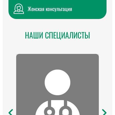
Женская консультация
НАШИ СПЕЦИАЛИСТЫ