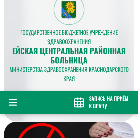
ГОСУДАРСТВЕННОЕ БЮДЖЕТНОЕ УЧРЕЖДЕНИЕ
ЗДРАВООХРАНЕНИЯ
ЕЙСКАЯ ЦЕНТРАЛЬНАЯ РАЙОННАЯ
БОЛЬНИЦА
МИНИСТЕРСТВА ЗДРАВООХРАНЕНИЯ КРАСНОДАРСКОГО
КРАЯ
ЗАПИСЬ НА ПРИЁМ
К ВРАЧУ