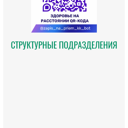
СТРУКТУРНЫЕ ПОДРАЗДЕЛЕНИЯ