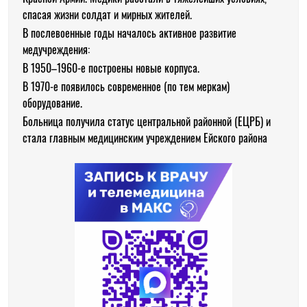
спасая жизни солдат и мирных жителей.
В послевоенные годы началось активное развитие
медучреждения:
В 1950–1960-е построены новые корпуса.
В 1970-е появилось современное (по тем меркам)
оборудование.
Больница получила статус центральной районной (ЕЦРБ) и
стала главным медицинским учреждением Ейского района