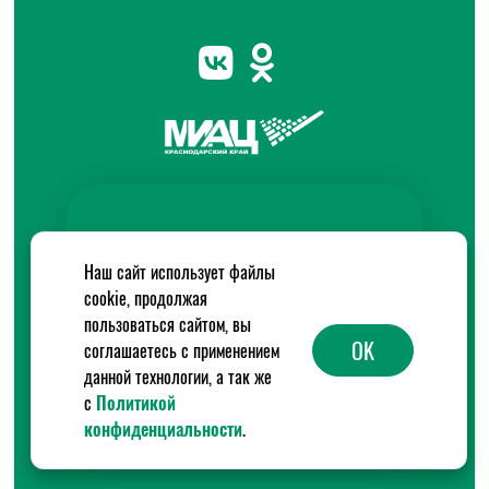
Наш сайт использует файлы
cookie, продолжая
пользоваться сайтом, вы
OK
соглашаетесь с применением
данной технологии, а так же
с
Политикой
конфиденциальности
.