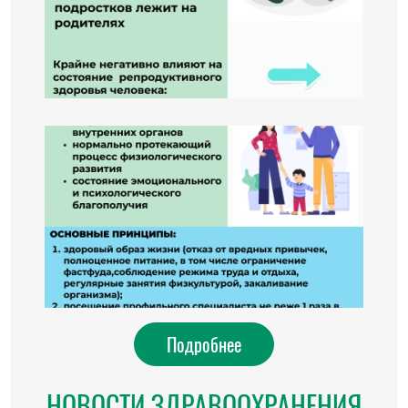
Подробнее
НОВОСТИ ЗДРАВООХРАНЕНИЯ