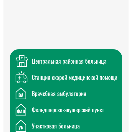
Центральная районная больница
Станция скорой медицинской помощи
Врачебная амбулатория
Фельдшерско-акушерский пункт
Участковая больница