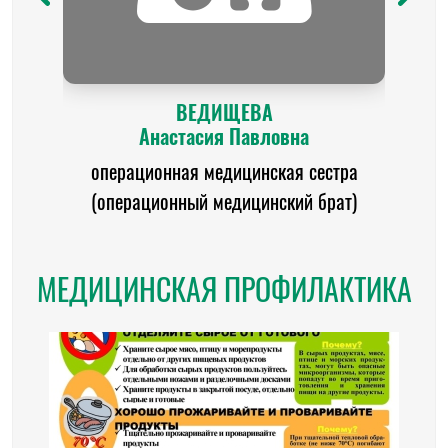
ВЕДИЩЕВА
Анастасия Павловна
операционная медицинская сестра
(операционный медицинский брат)
МЕДИЦИНСКАЯ ПРОФИЛАКТИКА