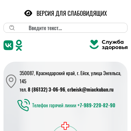
ВЕРСИЯ ДЛЯ СЛАБОВИДЯЩИХ
Поиск
350087, Краснодарский край, г. Ейск, улица Энгельса,
145
тел.
8 (86132) 3-06-96
,
crbeisk@miackuban.ru
Телефон горячей линии
+7-989-220-82-90