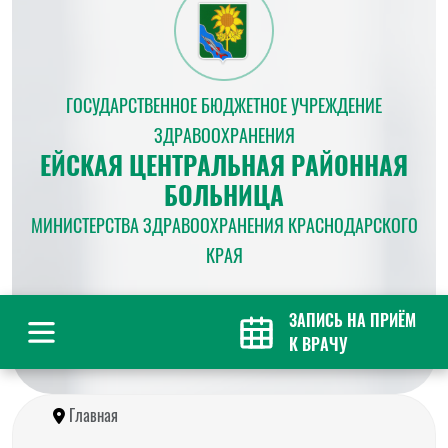
ГОСУДАРСТВЕННОЕ БЮДЖЕТНОЕ УЧРЕЖДЕНИЕ
ЗДРАВООХРАНЕНИЯ
ЕЙСКАЯ ЦЕНТРАЛЬНАЯ РАЙОННАЯ
БОЛЬНИЦА
МИНИСТЕРСТВА ЗДРАВООХРАНЕНИЯ КРАСНОДАРСКОГО
КРАЯ
ЗАПИСЬ НА ПРИЁМ
К ВРАЧУ
Главная