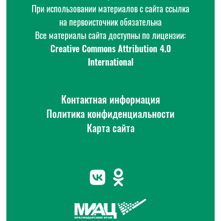
При использовании материалов с сайта ссылка
на первоисточник обязательна
Все материалы сайта доступны по лицензии:
Creative Commons Attribution 4.0
International
Контактная информация
Политика конфиденциальности
Карта сайта