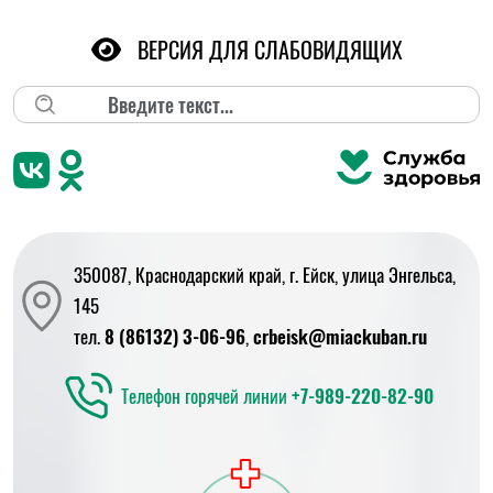
ВЕРСИЯ ДЛЯ СЛАБОВИДЯЩИХ
Поиск
350087, Краснодарский край, г. Ейск, улица Энгельса,
145
тел.
8 (86132) 3-06-96
,
crbeisk@miackuban.ru
Телефон горячей линии
+7-989-220-82-90