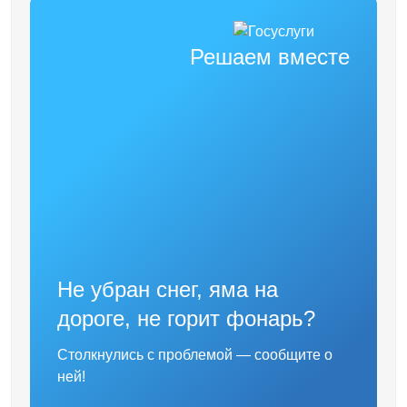
Решаем вместе
Не убран снег, яма на
дороге, не горит фонарь?
Столкнулись с проблемой — сообщите о
ней!