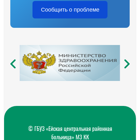
Сообщить о проблеме
© ГБУЗ «Ейская центральная районная
больница» МЗ КК