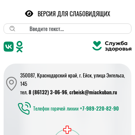
ВЕРСИЯ ДЛЯ СЛАБОВИДЯЩИХ
Поиск
350087, Краснодарский край, г. Ейск, улица Энгельса,
145
тел.
8 (86132) 3-06-96
,
crbeisk@miackuban.ru
Телефон горячей линии
+7-989-220-82-90