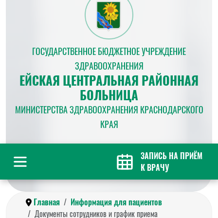
ГОСУДАРСТВЕННОЕ БЮДЖЕТНОЕ УЧРЕЖДЕНИЕ
ЗДРАВООХРАНЕНИЯ
ЕЙСКАЯ ЦЕНТРАЛЬНАЯ РАЙОННАЯ
БОЛЬНИЦА
МИНИСТЕРСТВА ЗДРАВООХРАНЕНИЯ КРАСНОДАРСКОГО
КРАЯ
ЗАПИСЬ НА ПРИЁМ
К ВРАЧУ
Главная
Информация для пациентов
Документы сотрудников и график приема