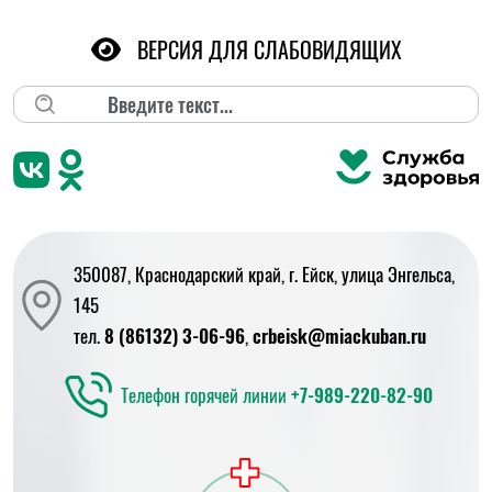
ВЕРСИЯ ДЛЯ СЛАБОВИДЯЩИХ
Поиск
350087, Краснодарский край, г. Ейск, улица Энгельса,
145
тел.
8 (86132) 3-06-96
,
crbeisk@miackuban.ru
Телефон горячей линии
+7-989-220-82-90