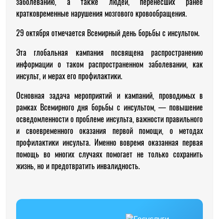
заболеванию, а также людей, перенесших ранее
кратковременные нарушения мозгового кровообращения.
29 октября отмечается Всемирный день борьбы с инсультом.
Эта глобальная кампания посвящена распространению
информации о таком распространенном заболевании, как
инсульт, и мерах его профилактики.
Основная задача мероприятий и кампаний, проводимых в
рамках Всемирного дня борьбы с инсультом, — повышение
осведомленности о проблеме инсульта, важности правильного
и своевременного оказания первой помощи, о методах
профилактики инсульта. Именно вовремя оказанная первая
помощь во многих случаях помогает не только сохранить
жизнь, но и предотвратить инвалидность.