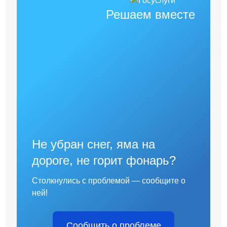
Решаем вместе
Не убран снег, яма на
дороге, не горит фонарь?
Столкнулись с проблемой — сообщите о
ней!
Сообщить о проблеме