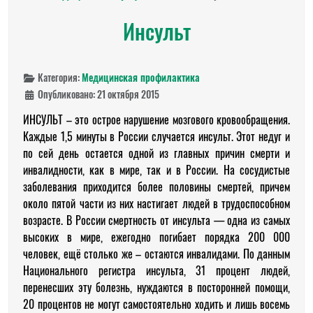
Инсульт
Категория:
Медицинская профилактика
Опубликовано: 21 октября 2015
ИНСУЛЬТ – это острое нарушение мозгового кровообращения.
Каждые 1,5 минуты в России случается инсульт. Этот недуг и
по сей день остается одной из главных причин смерти и
инвалидности, как в мире, так и в России. На сосудистые
заболевания приходится более половины смертей, причем
около пятой части из них настигает людей в трудоспособном
возрасте. В России смертность от инсульта — одна из самых
высоких в мире, ежегодно погибает порядка 200 000
человек, ещё столько же – остаются инвалидами. По данным
Национального регистра инсульта, 31 процент людей,
перенесших эту болезнь, нуждаются в посторонней помощи,
20 процентов не могут самостоятельно ходить и лишь восемь