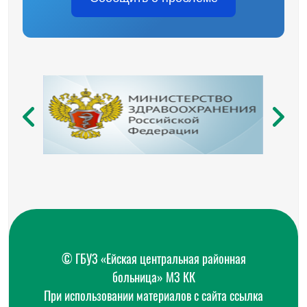
© ГБУЗ «Ейская центральная районная
больница» МЗ КК
При использовании материалов с сайта ссылка