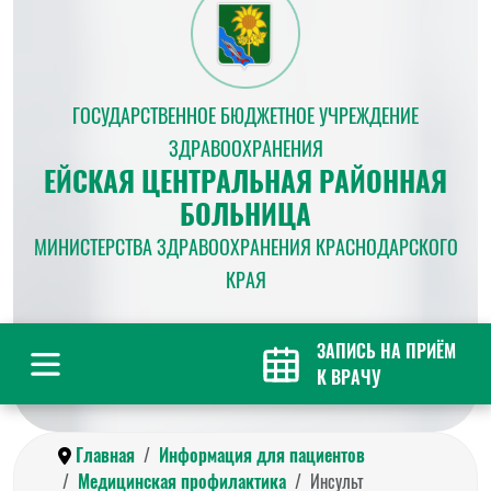
ГОСУДАРСТВЕННОЕ БЮДЖЕТНОЕ УЧРЕЖДЕНИЕ
ЗДРАВООХРАНЕНИЯ
ЕЙСКАЯ ЦЕНТРАЛЬНАЯ РАЙОННАЯ
БОЛЬНИЦА
МИНИСТЕРСТВА ЗДРАВООХРАНЕНИЯ КРАСНОДАРСКОГО
КРАЯ
ЗАПИСЬ НА ПРИЁМ
К ВРАЧУ
Главная
Информация для пациентов
Медицинская профилактика
Инсульт