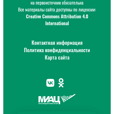
на первоисточник обязательна
Все материалы сайта доступны по лицензии:
Creative Commons Attribution 4.0
International
Контактная информация
Политика конфиденциальности
Карта сайта