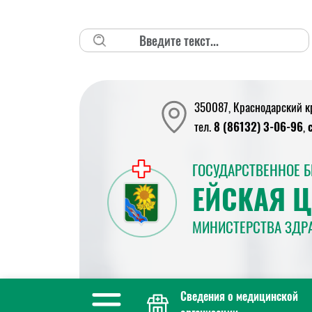
Поиск
350087, Краснодарский кра
тел.
8 (86132) 3-06-96
,
ГОСУДАРСТВЕННОЕ 
ЕЙСКАЯ 
МИНИСТЕРСТВА ЗДР
Сведения о медицинской