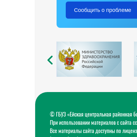
Сообщить о проблеме
© ГБУЗ «Ейская центральная районная 
При использовании материалов с сайта с
Все материалы сайта доступны по лицен