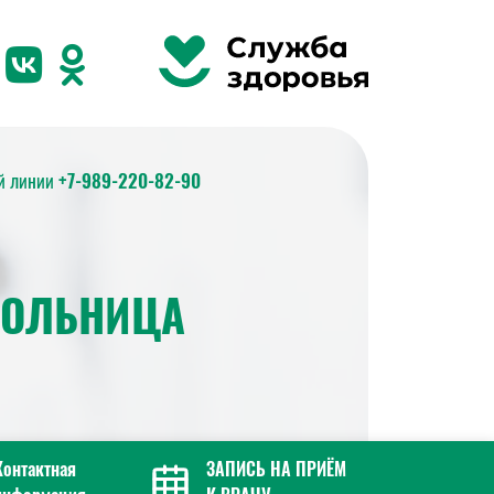
ей линии
+7-989-220-82-90
БОЛЬНИЦА
Контактная
ЗАПИСЬ НА ПРИЁМ