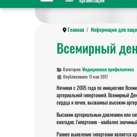
организации
Главная
Информация для паци
Всемирный ден
Категория:
Медицинская профилактика
Опубликовано: 11 мая 2017
Начиная с 2005 года по инициативе Всеми
артериальной гипертонией. Всемирный Ден
сердца и почек, вызванных высоким арте
Высоким артериальным давлением или гипе
ежегодно. Гипертония - наиболее значимый
Раннее выявление гипертонии является кр