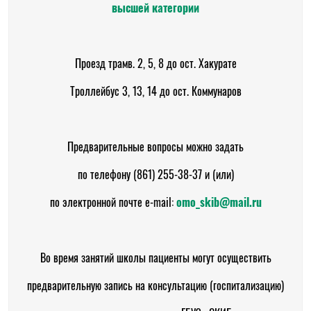
высшей категории
Проезд трамв. 2, 5, 8 до ост. Хакурате
Троллейбус 3, 13, 14 до ост. Коммунаров
Предварительные вопросы можно задать
по телефону (861) 255-38-37 и (или)
по электронной почте e-mail:
omo_skib@mail.ru
Во время занятий школы пациенты могут осуществить
предварительную запись на консультацию (госпитализацию)