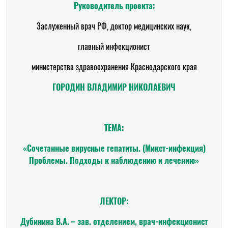
Руководитель проекта:
Заслуженный врач РФ, доктор медицинских наук,
главный инфекционист
министерства здравоохранения Краснодарского края
ГОРОДИН ВЛАДИМИР НИКОЛАЕВИЧ
ТЕМА:
«Сочетанные вирусные гепатиты. (Микст-инфекция)
Проблемы. Подходы к наблюдению и лечению»
ЛЕКТОР:
Дубинина В.А. – зав. отделением, врач-инфекционист