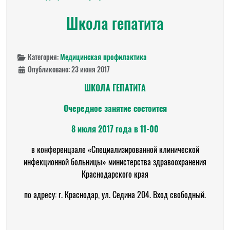
Школа гепатита
Категория:
Медицинская профилактика
Опубликовано: 23 июня 2017
ШКОЛА ГЕПАТИТА
Очередное занятие состоится
8 июля 2017 года в 11-00
в конференцзале «Специализированной клинической
инфекционной больницы» министерства здравоохранения
Краснодарского края
по адресу: г. Краснодар, ул. Седина 204. Вход свободный.