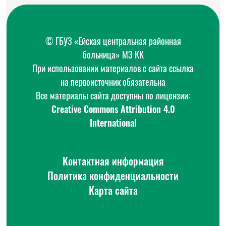
© ГБУЗ «Ейская центральная районная
больница» МЗ КК
При использовании материалов с сайта ссылка
на первоисточник обязательна
Все материалы сайта доступны по лицензии:
Creative Commons Attribution 4.0
International
Контактная информация
Политика конфиденциальности
Карта сайта