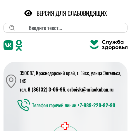
ВЕРСИЯ ДЛЯ СЛАБОВИДЯЩИХ
Поиск
350087, Краснодарский край, г. Ейск, улица Энгельса,
145
тел.
8 (86132) 3-06-96
,
crbeisk@miackuban.ru
Телефон горячей линии
+7-989-220-82-90