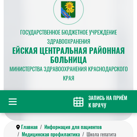
ГОСУДАРСТВЕННОЕ БЮДЖЕТНОЕ УЧРЕЖДЕНИЕ
ЗДРАВООХРАНЕНИЯ
ЕЙСКАЯ ЦЕНТРАЛЬНАЯ РАЙОННАЯ
БОЛЬНИЦА
МИНИСТЕРСТВА ЗДРАВООХРАНЕНИЯ КРАСНОДАРСКОГО
КРАЯ
ЗАПИСЬ НА ПРИЁМ
К ВРАЧУ
Главная
Информация для пациентов
Медицинская профилактика
Школа гепатита