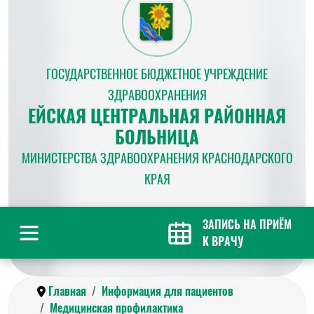
ГОСУДАРСТВЕННОЕ БЮДЖЕТНОЕ УЧРЕЖДЕНИЕ
ЗДРАВООХРАНЕНИЯ
ЕЙСКАЯ ЦЕНТРАЛЬНАЯ РАЙОННАЯ
БОЛЬНИЦА
МИНИСТЕРСТВА ЗДРАВООХРАНЕНИЯ КРАСНОДАРСКОГО
КРАЯ
ЗАПИСЬ НА ПРИЁМ
К ВРАЧУ
Главная
Информация для пациентов
Медицинская профилактика