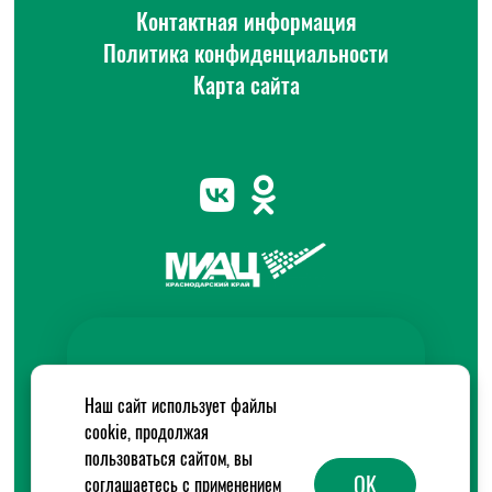
Контактная информация
Политика конфиденциальности
Карта сайта
Наш сайт использует файлы
cookie, продолжая
пользоваться сайтом, вы
OK
соглашаетесь с применением