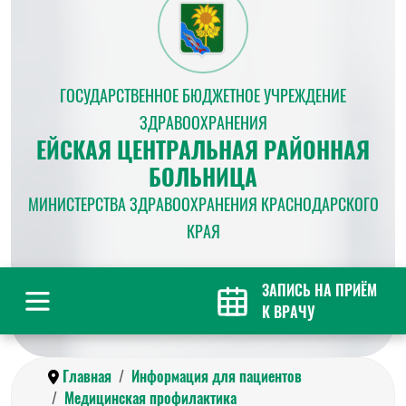
ГОСУДАРСТВЕННОЕ БЮДЖЕТНОЕ УЧРЕЖДЕНИЕ
ЗДРАВООХРАНЕНИЯ
ЕЙСКАЯ ЦЕНТРАЛЬНАЯ РАЙОННАЯ
БОЛЬНИЦА
МИНИСТЕРСТВА ЗДРАВООХРАНЕНИЯ КРАСНОДАРСКОГО
КРАЯ
ЗАПИСЬ НА ПРИЁМ
К ВРАЧУ
Главная
Информация для пациентов
Медицинская профилактика