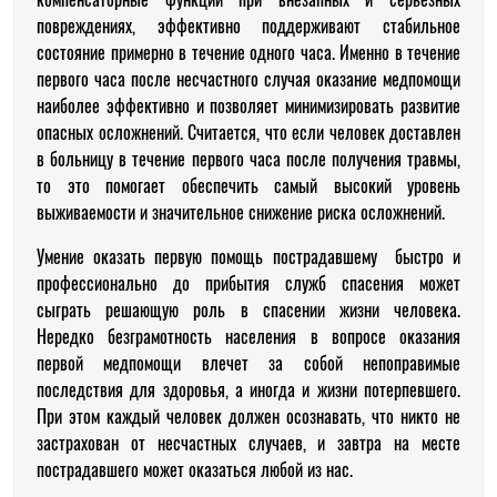
повреждениях, эффективно поддерживают стабильное
состояние примерно в течение одного часа. Именно в течение
первого часа после несчастного случая оказание медпомощи
наиболее эффективно и позволяет минимизировать развитие
опасных осложнений. Считается, что если человек доставлен
в больницу в течение первого часа после получения травмы,
то это помогает обеспечить самый высокий уровень
выживаемости и значительное снижение риска осложнений.
Умение оказать первую помощь пострадавшему быстро и
профессионально до прибытия служб спасения может
сыграть решающую роль в спасении жизни человека.
Нередко безграмотность населения в вопросе оказания
первой медпомощи влечет за собой непоправимые
последствия для здоровья, а иногда и жизни потерпевшего.
При этом каждый человек должен осознавать, что никто не
застрахован от несчастных случаев, и завтра на месте
пострадавшего может оказаться любой из нас.