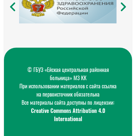
© ГБУЗ «Ейская центральная районная
больница» МЗ КК
При использовании материалов с сайта ссылка
на первоисточник обязательна
Все материалы сайта доступны по лицензии:
Creative Commons Attribution 4.0
International