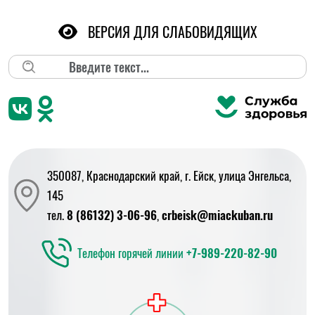
ВЕРСИЯ ДЛЯ СЛАБОВИДЯЩИХ
Поиск
350087, Краснодарский край, г. Ейск, улица Энгельса,
145
тел.
8 (86132) 3-06-96
,
crbeisk@miackuban.ru
Телефон горячей линии
+7-989-220-82-90