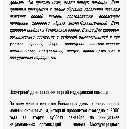
девизом «Не проходи мимо, окажи первую помощь». День
здоровья проводится
с целью обучения населения навыкам
оказания первой помощи пострадавшим, пропаганды
принципов здорового образа жизни
.
Показательный День
здоровья пройдет
в Темрюкском районе.
В ходе Дня здоровья,
организуемого совместно с районной администрацией и при
участии прессы, будут проведены диагностические
исследования, консультации, лекции, пропагандистские и
праздничные мероприятия.
Всемирный день оказания первой медицинской помощи
Во всем мире отмечается Всемирный день оказания первой
медицинской помощи, который проводится ежегодно с 2000
года во вторую субботу сентября по инициативе
национальных организаций – членов Международного