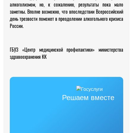
алкоголизмом, но, к сожалению, результаты пока мало
заметны. Вполне возможно, что впоследствии Всероссийский
день трезвости поможет в преодолении алкогольного кризиса
России.
ГБУЗ «Центр медицинской профилактики» министерства
здравоохранения КК
Решаем вместе