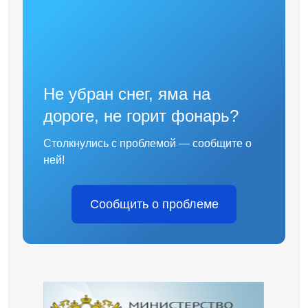
Не убран снег, яма на
дороге, не горит фонарь?
Столкнулись с проблемой — сообщите о
ней!
Сообщить о проблеме