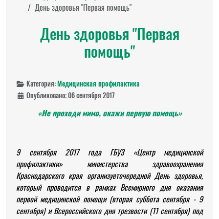
День здоровья "Первая помощь"
День здоровья "Первая
помощь"
Категория:
Медицинская профилактика
Опубликовано: 06 сентября 2017
«Не проходи мимо, окажи первую помощь»
9 сентября 2017 года ГБУЗ «Центр медицинской
профилактики» министерства здравоохранения
Краснодарского края организует
очередной День здоровья,
который проводится в рамках
Всемирного дня оказания
первой медицинской помощи (вторая суббота сентября - 9
сентября) и Всероссийского дня трезвости (11 сентября) под