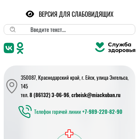
ВЕРСИЯ ДЛЯ СЛАБОВИДЯЩИХ
Поиск
350087, Краснодарский край, г. Ейск, улица Энгельса,
145
тел.
8 (86132) 3-06-96
,
crbeisk@miackuban.ru
Телефон горячей линии
+7-989-220-82-90