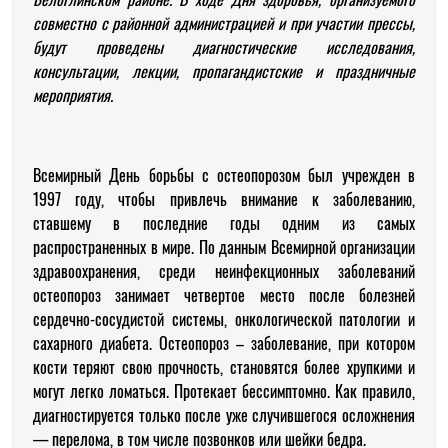
совместно с районной администрацией и при участии прессы,
будут проведены диагностические исследования,
консультации, лекции, пропагандистские и праздничные
мероприятия.
Всемирный День борьбы с остеопорозом был учрежден в
1997 году, чтобы привлечь внимание к заболеванию,
ставшему в последние годы одним из самых
распространенных в мире. По данным Всемирной организации
здравоохранения, среди неинфекционных заболеваний
остеопороз занимает четвертое место после болезней
сердечно-сосудистой системы, онкологической патологии и
сахарного диабета. Остеопороз – заболевание, при котором
кости теряют свою прочность, становятся более хрупкими и
могут легко ломаться. Протекает бессимптомно. Как правило,
диагностируется только после уже случившегося осложнения
— перелома, в том числе позвонков или шейки бедра.