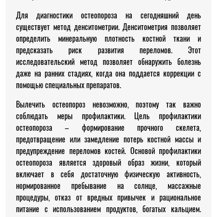
Для диагностики остеопороза на сегодняшний день
существует метод денситометрии. Денситометрия позволяет
определить минеральную плотность костной ткани и
предсказать риск развития переломов. Этот
исследовательский метод позволяет обнаружить болезнь
даже на ранних стадиях, когда она поддается коррекции с
помощью специальных препаратов.
Вылечить остеопороз невозможно, поэтому так важно
соблюдать меры профилактики. Цель профилактики
остеопороза – формирование прочного скелета,
предотвращение или замедление потерь костной массы и
предупреждение переломов костей. Основой профилактики
остеопороза является здоровый образ жизни, который
включает в себя достаточную физическую активность,
нормированное пребывание на солнце, массажные
процедуры, отказ от вредных привычек и рациональное
питание с использованием продуктов, богатых кальцием.