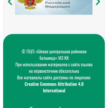
© ГБУЗ «Ейская центральная районная
больница» МЗ КК
При использовании материалов с сайта ссылка
на первоисточник обязательна
Все материалы сайта доступны по лицензии:
Creative Commons Attribution 4.0
International