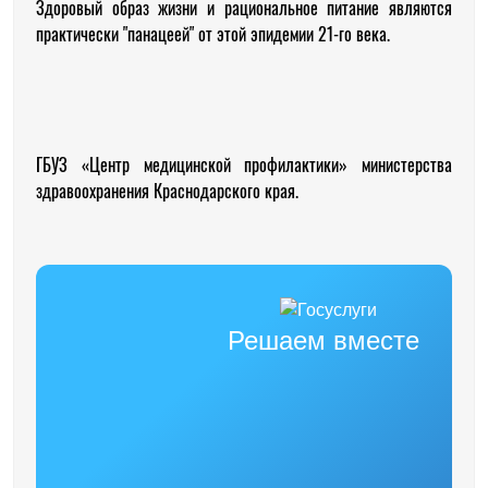
Здоровый образ жизни и рациональное питание являются
практически "панацеей" от этой эпидемии 21-го века.
ГБУЗ «Центр медицинской профилактики» министерства
здравоохранения Краснодарского края.
Решаем вместе