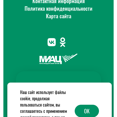
Контактная информация
Политика конфиденциальности
Карта сайта
Наш сайт использует файлы
cookie, продолжая
пользоваться сайтом, вы
OK
соглашаетесь с применением