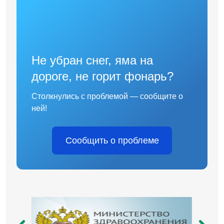
Не убран снег, яма на
дороге, не горит фонарь?
Столкнулись с проблемой — сообщите о
ней!
Сообщить о проблеме