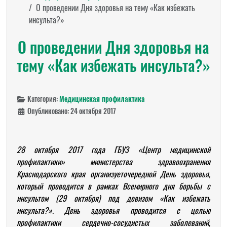
О проведении Дня здоровья на тему «Как избежать
инсульта?»
О проведении Дня здоровья на
тему «Как избежать инсульта?»
Категория:
Медицинская профилактика
Опубликовано: 24 октября 2017
28 октября 2017 года ГБУЗ «Центр медицинской
профилактики» министерства здравоохранения
Краснодарского края организует
очередной День здоровья,
который проводится в рамках
Всемирного дня борьбы с
инсультом (29 октября) под девизом «Как избежать
инсульта?». День здоровья проводится
с целью
профилактики сердечно-сосудистых заболеваний,