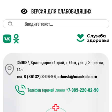
ВЕРСИЯ ДЛЯ СЛАБОВИДЯЩИХ
Поиск
350087, Краснодарский край, г. Ейск, улица Энгельса,
145
тел.
8 (86132) 3-06-96
,
crbeisk@miackuban.ru
Телефон горячей линии
+7-989-220-82-90