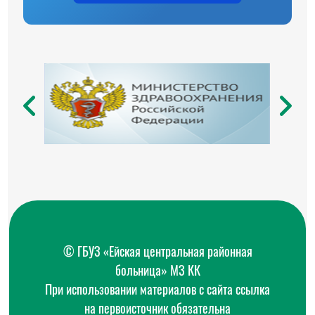
© ГБУЗ «Ейская центральная районная
больница» МЗ КК
При использовании материалов с сайта ссылка
на первоисточник обязательна