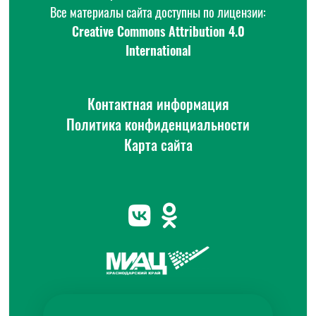
Все материалы сайта доступны по лицензии:
Creative Commons Attribution 4.0
International
Контактная информация
Политика конфиденциальности
Карта сайта