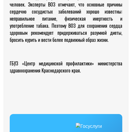
человек. Эксперты ВОЗ отмечают, что основные причины
сердечно сосудистых заболеваний хорошо известны:
неправильное питание, физическая инертность и
употребление табака. Поэтому ВОЗ для сохранения сердца
здоровым рекомендует придерживаться разумной диеты,
бросить курить и вести более подвижный образ жизни.
ГБУЗ «Центр медицинской профилактики» министерства
здравоохранения Краснодарского края.