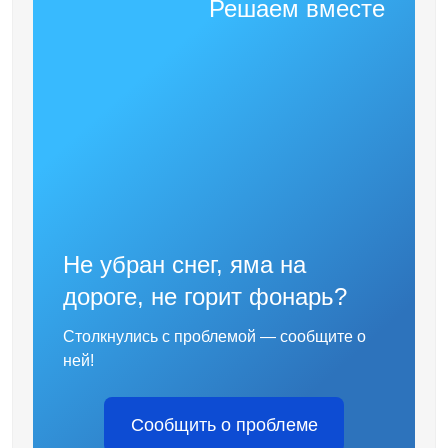
Решаем вместе
Не убран снег, яма на
дороге, не горит фонарь?
Столкнулись с проблемой — сообщите о
ней!
Сообщить о проблеме