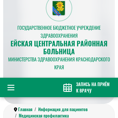
ГОСУДАРСТВЕННОЕ БЮДЖЕТНОЕ УЧРЕЖДЕНИЕ
ЗДРАВООХРАНЕНИЯ
ЕЙСКАЯ ЦЕНТРАЛЬНАЯ РАЙОННАЯ
БОЛЬНИЦА
МИНИСТЕРСТВА ЗДРАВООХРАНЕНИЯ КРАСНОДАРСКОГО
КРАЯ
ЗАПИСЬ НА ПРИЁМ
К ВРАЧУ
Главная
Информация для пациентов
Медицинская профилактика