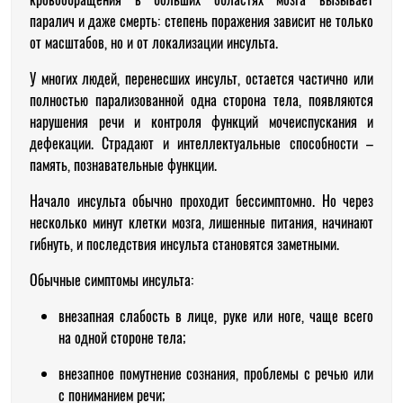
паралич и даже смерть: степень поражения зависит не только
от масштабов, но и от локализации инсульта.
У многих людей, перенесших инсульт, остается частично или
полностью парализованной одна сторона тела, появляются
нарушения речи и контроля функций мочеиспускания и
дефекации. Страдают и интеллектуальные способности –
память, познавательные функции.
Начало инсульта обычно проходит бессимптомно. Но через
несколько минут клетки мозга, лишенные питания, начинают
гибнуть, и последствия инсульта становятся заметными.
Обычные симптомы инсульта:
внезапная слабость в лице, руке или ноге, чаще всего
на одной стороне тела;
внезапное помутнение сознания, проблемы с речью или
с пониманием речи;