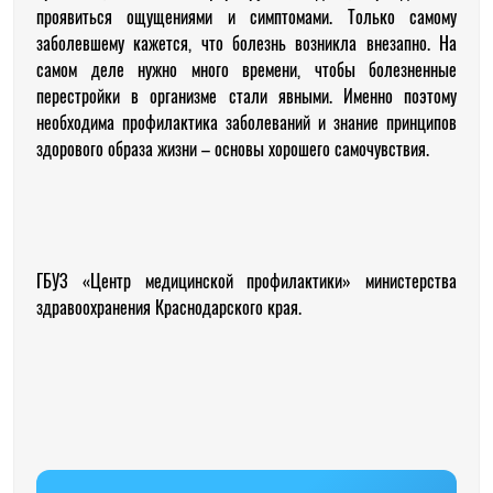
проявиться ощущениями и симптомами. Только самому
заболевшему кажется, что болезнь возникла внезапно. На
самом деле нужно много времени, чтобы болезненные
перестройки в организме стали явными. Именно поэтому
необходима профилактика заболеваний и знание принципов
здорового образа жизни – основы хорошего самочувствия.
ГБУЗ «Центр медицинской профилактики» министерства
здравоохранения Краснодарского края.