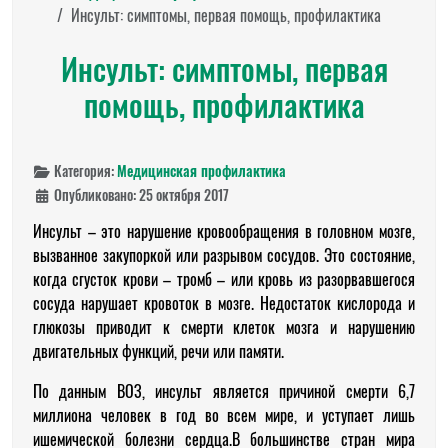
Инсульт: симптомы, первая помощь, профилактика
Инсульт: симптомы, первая
помощь, профилактика
Категория:
Медицинская профилактика
Опубликовано: 25 октября 2017
Инсульт – это нарушение кровообращения в головном мозге,
вызванное закупоркой или разрывом сосудов. Это состояние,
когда сгусток крови – тромб – или кровь из разорвавшегося
сосуда нарушает кровоток в мозге. Недостаток кислорода и
глюкозы приводит к смерти клеток мозга и нарушению
двигательных функций, речи или памяти.
По данным ВОЗ, инсульт является причиной смерти 6,7
миллиона человек в год во всем мире, и уступает лишь
ишемической болезни сердца.В большинстве стран мира