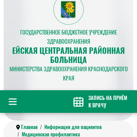
ГОСУДАРСТВЕННОЕ БЮДЖЕТНОЕ УЧРЕЖДЕНИЕ
ЗДРАВООХРАНЕНИЯ
ЕЙСКАЯ ЦЕНТРАЛЬНАЯ РАЙОННАЯ
БОЛЬНИЦА
МИНИСТЕРСТВА ЗДРАВООХРАНЕНИЯ КРАСНОДАРСКОГО
КРАЯ
ЗАПИСЬ НА ПРИЁМ
К ВРАЧУ
Главная
Информация для пациентов
Медицинская профилактика