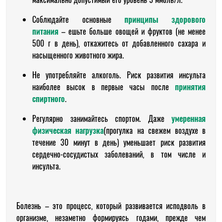
Соблюдайте основные
принципы здорового
питания
– ешьте больше овощей и фруктов (не менее
500 г в день), откажитесь от добавленного сахара и
насыщенного животного жира.
Не употребляйте алкоголь. Риск развития инсульта
наиболее высок в первые часы после
принятия
спиртного
.
Регулярно занимайтесь спортом. Даже
умеренная
физическая нагрузка
(прогулка на свежем воздухе в
течение 30 минут в день) уменьшает риск развития
сердечно-сосудистых заболеваний, в том числе и
инсульта.
Болезнь – это процесс, который развивается исподволь в
организме, незаметно формируясь годами, прежде чем