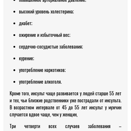
высокий уровень холестерина;
диабет;
ожирение и избыточный вес;
сердечно-сосудистые заболевания;
курение;
употребление наркотиков;
употребление алкоголя.
Кроме того, инсульт чаще развивается у людей старше 55 лет
и тех, чьи близкие родственники уже пострадали от инсульта.
В возрастном интервале от 45 до 55 лет инсульт у мужчин
случается вдвое чаще, чем у женщин,
Три четверти всех случаев заболевания –