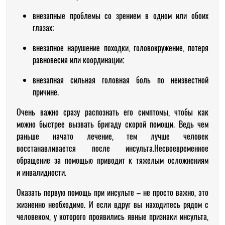
внезапные проблемы со зрением в одном или обоих
глазах;
внезапное нарушение походки, головокружение, потеря
равновесия или координации;
внезапная сильная головная боль по неизвестной
причине.
Очень важно сразу распознать его симптомы, чтобы как
можно быстрее вызвать бригаду скорой помощи. Ведь чем
раньше начато лечение, тем лучше человек
восстанавливается после инсульта.Несвоевременное
обращение за помощью приводит к тяжелым осложнениям
и инвалидности.
Оказать первую помощь при инсульте – не просто важно, это
жизненно необходимо. И если вдруг вы находитесь рядом с
человеком, у которого проявились явные признаки инсульта,