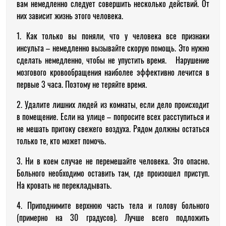
вам немедленно следует совершить несколько действий. От
них зависит жизнь этого человека.
1. Как только вы поняли, что у человека все признаки
инсульта – немедленно вызывайте скорую помощь. Это нужно
сделать немедленно, чтобы не упустить время. Нарушение
мозгового кровообращения наиболее эффективно лечится в
первые 3 часа. Поэтому не теряйте время.
2. Удалите лишних людей из комнаты, если дело происходит
в помещение. Если на улице – попросите всех расступиться и
не мешать притоку свежего воздуха. Рядом должны остаться
только те, кто может помочь.
3. Ни в коем случае не перемешайте человека. Это опасно.
Больного необходимо оставить там, где произошел приступ.
На кровать не перекладывать.
4. Приподнимите верхнюю часть тела и голову больного
(примерно на 30 градусов). Лучше всего подложить