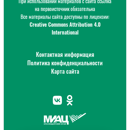
При использовании материалов с сайта ссылка
на первоисточник обязательна
Все материалы сайта доступны по лицензии:
Creative Commons Attribution 4.0
International
Контактная информация
Политика конфиденциальности
Карта сайта