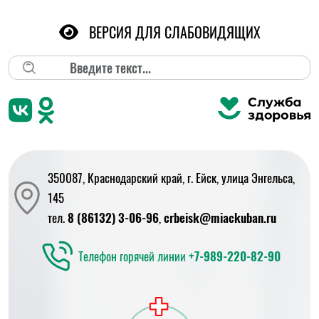
ВЕРСИЯ ДЛЯ СЛАБОВИДЯЩИХ
Поиск
350087, Краснодарский край, г. Ейск, улица Энгельса,
145
тел.
8 (86132) 3-06-96
,
crbeisk@miackuban.ru
Телефон горячей линии
+7-989-220-82-90