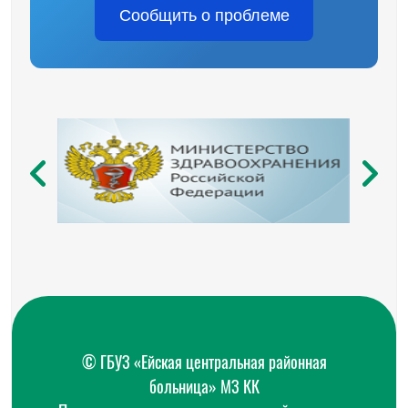
Сообщить о проблеме
© ГБУЗ «Ейская центральная районная
больница» МЗ КК