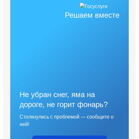
Решаем вместе
Не убран снег, яма на
дороге, не горит фонарь?
Столкнулись с проблемой — сообщите о
ней!