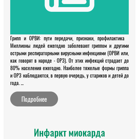
Грипп и ОРВИ: пути передачи, признаки, профилактика
Миллионы людей ежегодно заболевают гриппом и другими
острыми респираторными вирусными инфекциями (ОРВИ или,
как говорят в народе - ОРЗ). От этих инфекций страдает до
80% населения ежегодно. Наиболее тяжелые формы гриппа
и ОРЗ наблюдаются, в первую очередь, у стариков и детей до
года. ...
Подробнее
Инфаркт миокарда