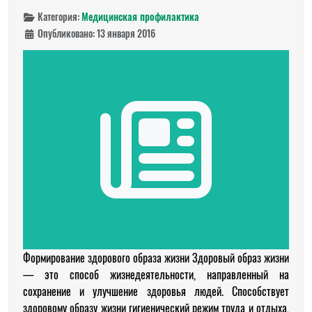
Категория:
Медицинская профилактика
Опубликовано: 13 января 2016
Формирование здорового образа жизни Здоровый образ жизни
— это способ жизнедеятельности, направленный на
сохранение и улучшение здоровья людей. Способствует
здоровому образу жизни гигиенический режим труда и отдыха,