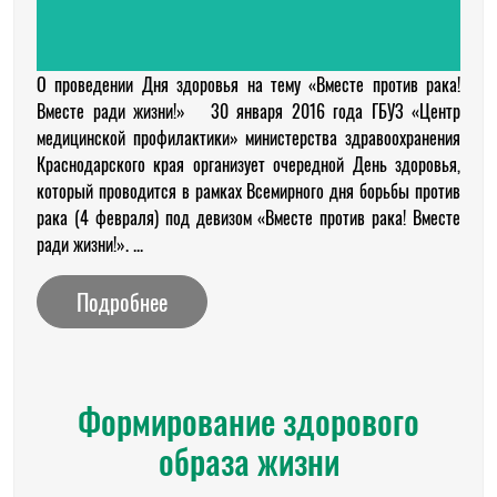
О проведении Дня здоровья на тему «Вместе против рака!
Вместе ради жизни!» 30 января 2016 года ГБУЗ «Центр
медицинской профилактики» министерства здравоохранения
Краснодарского края организует очередной День здоровья,
который проводится в рамках Всемирного дня борьбы против
рака (4 февраля) под девизом «Вместе против рака! Вместе
ради жизни!». ...
Подробнее
Формирование здорового
образа жизни