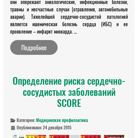
они опережают онкологические, инфекционные болезни,
травмы и несчастные случаи (отравления, автомобильные
аварии). Тяжелейшей сердечно-сосудистой патологией
является ишемическая болезнь сердца (ИБС) и ее
проявление – инфаркт миокарда. ...
Подробнее
Определение риска сердечно-
сосудистых заболеваний
SCORE
Категория:
Медицинская профилактика
Опубликовано: 24 декабря 2015