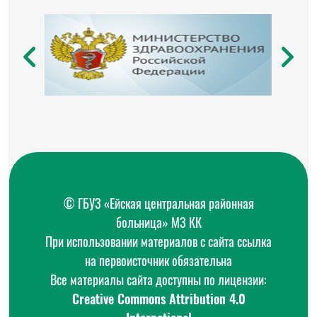
© ГБУЗ «Ейская центральная районная
больница» МЗ КК
При использовании материалов с сайта ссылка
на первоисточник обязательна
Все материалы сайта доступны по лицензии:
Creative Commons Attribution 4.0