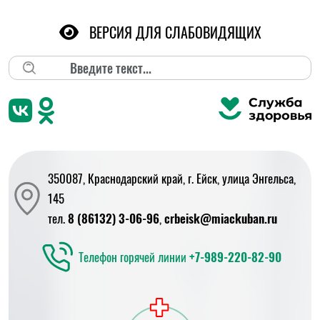
ВЕРСИЯ ДЛЯ СЛАБОВИДЯЩИХ
Поиск
350087, Краснодарский край, г. Ейск, улица Энгельса,
145
тел.
8 (86132) 3-06-96
,
crbeisk@miackuban.ru
Телефон горячей линии
+7-989-220-82-90