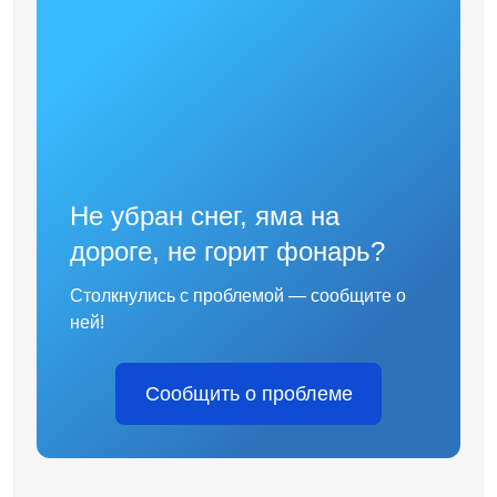
Не убран снег, яма на
дороге, не горит фонарь?
Столкнулись с проблемой — сообщите о
ней!
Сообщить о проблеме