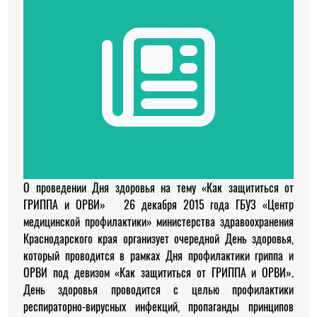
О проведении Дня здоровья на тему «Как защититься от
ГРИППА и ОРВИ» 26 декабря 2015 года ГБУЗ «Центр
медицинской профилактики» министерства здравоохранения
Краснодарского края организует очередной День здоровья,
который проводится в рамках Дня профилактики гриппа и
ОРВИ под девизом «Как защититься от ГРИППА и ОРВИ».
День здоровья проводится с целью профилактики
респираторно-вирусных инфекций, пропаганды принципов