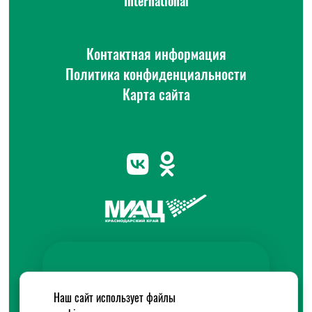
International
Контактная информация
Политика конфиденциальности
Карта сайта
Наш сайт использует файлы