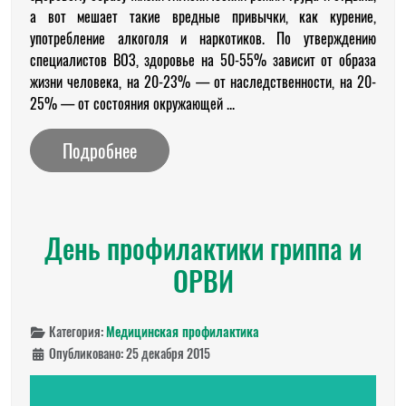
а вот мешает такие вредные привычки, как курение,
употребление алкоголя и наркотиков. По утверждению
специалистов ВОЗ, здоровье на 50-55% зависит от образа
жизни человека, на 20-23% — от наследственности, на 20-
25% — от состояния окружающей ...
Подробнее
День профилактики гриппа и
ОРВИ
Категория:
Медицинская профилактика
Опубликовано: 25 декабря 2015