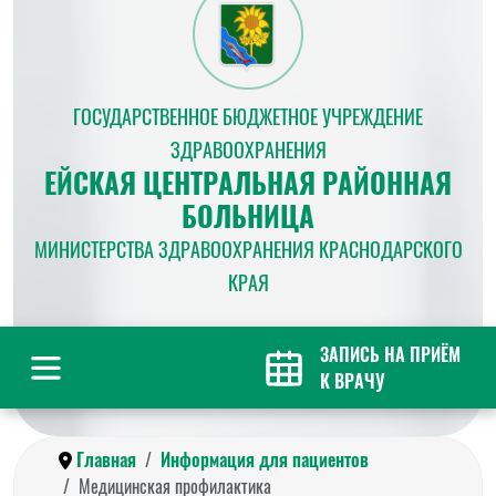
ГОСУДАРСТВЕННОЕ БЮДЖЕТНОЕ УЧРЕЖДЕНИЕ
ЗДРАВООХРАНЕНИЯ
ЕЙСКАЯ ЦЕНТРАЛЬНАЯ РАЙОННАЯ
БОЛЬНИЦА
МИНИСТЕРСТВА ЗДРАВООХРАНЕНИЯ КРАСНОДАРСКОГО
КРАЯ
ЗАПИСЬ НА ПРИЁМ
К ВРАЧУ
Главная
Информация для пациентов
Медицинская профилактика