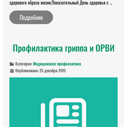
здорового образа жизни.Показательный День здоровья с ...
Подробнее
Профилактика гриппа и ОРВИ
Категория:
Медицинская профилактика
Опубликовано: 25 декабря 2015