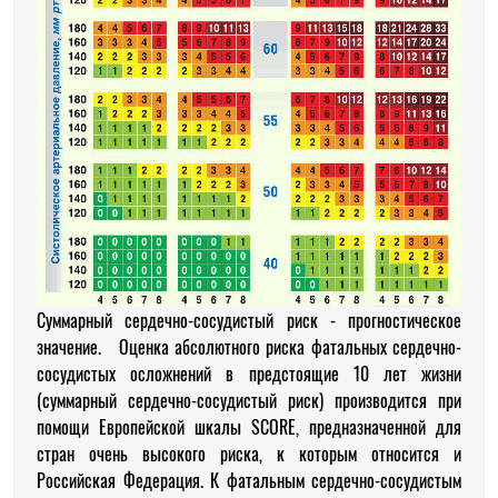
Суммарный сердечно-сосудистый риск - прогностическое
значение. Оценка абсолютного риска фатальных сердечно-
сосудистых осложнений в предстоящие 10 лет жизни
(суммарный сердечно-сосудистый риск) производится при
помощи Европейской шкалы SCORE, предназначенной для
стран очень высокого риска, к которым относится и
Российская Федерация. К фатальным сердечно-сосудистым