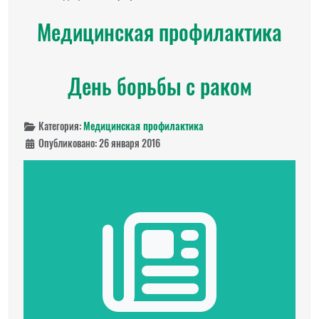
Медицинская профилактика
День борьбы с раком
Категория:
Медицинская профилактика
Опубликовано: 26 января 2016