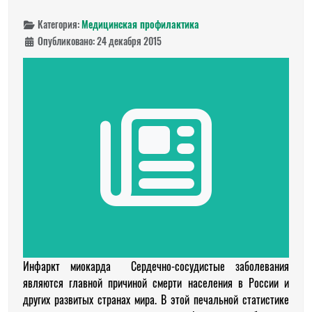
Категория:
Медицинская профилактика
Опубликовано: 24 декабря 2015
Инфаркт миокарда Сердечно-сосудистые заболевания
являются главной причиной смерти населения в России и
других развитых странах мира. В этой печальной статистике