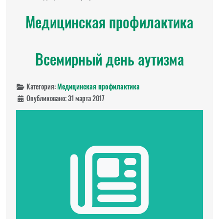
Медицинская профилактика
Всемирный день аутизма
Категория:
Медицинская профилактика
Опубликовано: 31 марта 2017