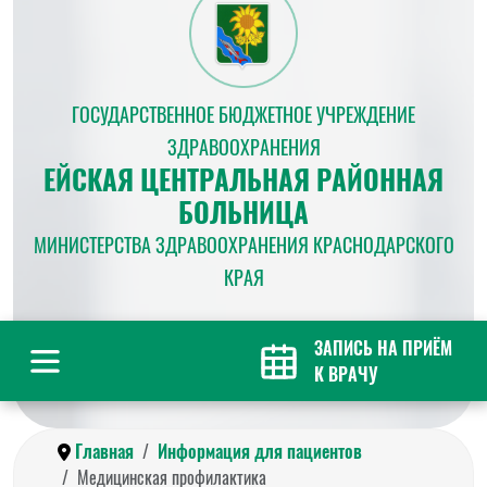
ГОСУДАРСТВЕННОЕ БЮДЖЕТНОЕ УЧРЕЖДЕНИЕ
ЗДРАВООХРАНЕНИЯ
ЕЙСКАЯ ЦЕНТРАЛЬНАЯ РАЙОННАЯ
БОЛЬНИЦА
МИНИСТЕРСТВА ЗДРАВООХРАНЕНИЯ КРАСНОДАРСКОГО
КРАЯ
ЗАПИСЬ НА ПРИЁМ
К ВРАЧУ
Главная
Информация для пациентов
Медицинская профилактика