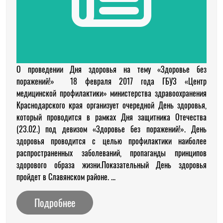
О проведении Дня здоровья на тему «Здоровье без
поражений!» 18 февраля 2017 года ГБУЗ «Центр
медицинской профилактики» министерства здравоохранения
Краснодарского края организует очередной День здоровья,
который проводится в рамках Дня защитника Отечества
(23.02.) под девизом «Здоровье без поражений!». День
здоровья проводится с целью профилактики наиболее
распространенных заболеваний, пропаганды принципов
здорового образа жизни.Показательный День здоровья
пройдет в Славянском районе. ...
Подробнее