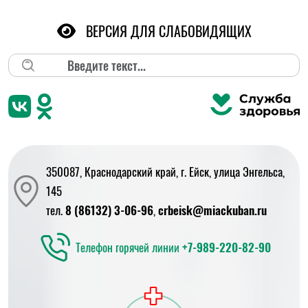
ВЕРСИЯ ДЛЯ СЛАБОВИДЯЩИХ
Поиск
350087, Краснодарский край, г. Ейск, улица Энгельса,
145
тел.
8 (86132) 3-06-96
,
crbeisk@miackuban.ru
Телефон горячей линии
+7-989-220-82-90