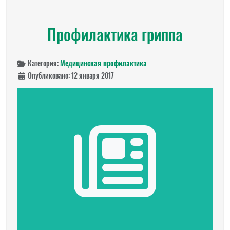
Профилактика гриппа
Категория:
Медицинская профилактика
Опубликовано: 12 января 2017