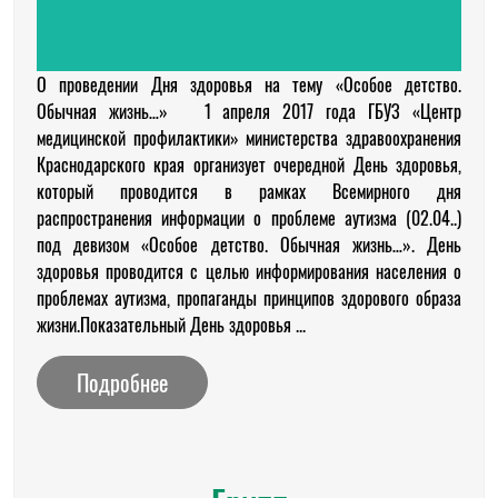
О проведении Дня здоровья на тему «Особое детство.
Обычная жизнь…» 1 апреля 2017 года ГБУЗ «Центр
медицинской профилактики» министерства здравоохранения
Краснодарского края организует очередной День здоровья,
который проводится в рамках Всемирного дня
распространения информации о проблеме аутизма (02.04..)
под девизом «Особое детство. Обычная жизнь…». День
здоровья проводится с целью информирования населения о
проблемах аутизма, пропаганды принципов здорового образа
жизни.Показательный День здоровья ...
Подробнее