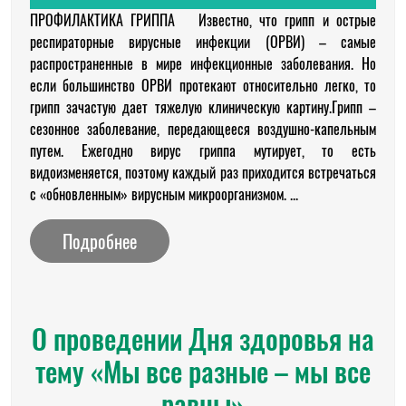
ПРОФИЛАКТИКА ГРИППА Известно, что грипп и острые
респираторные вирусные инфекции (ОРВИ) – самые
распространенные в мире инфекционные заболевания. Но
если большинство ОРВИ протекают относительно легко, то
грипп зачастую дает тяжелую клиническую картину.Грипп –
сезонное заболевание, передающееся воздушно-капельным
путем. Ежегодно вирус гриппа мутирует, то есть
видоизменяется, поэтому каждый раз приходится встречаться
с «обновленным» вирусным микроорганизмом. ...
Подробнее
О проведении Дня здоровья на
тему «Мы все разные – мы все
равны»