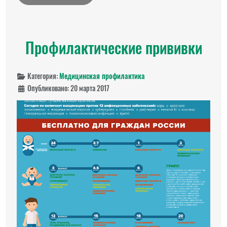
Профилактические прививки
Категория:
Медицинская профилактика
Опубликовано: 20 марта 2017