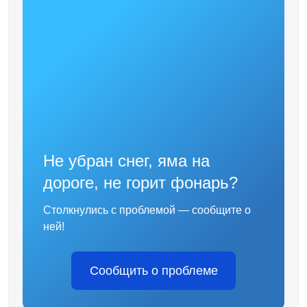
Не убран снег, яма на
дороге, не горит фонарь?
Столкнулись с проблемой — сообщите о
ней!
Сообщить о проблеме