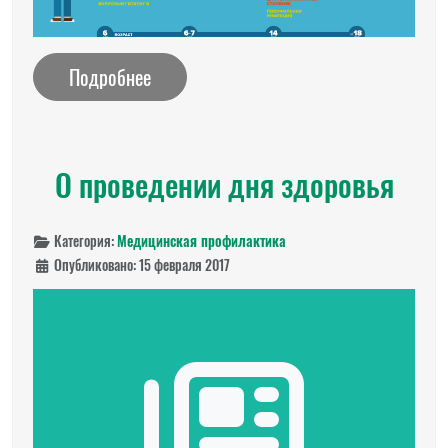
Подробнее
О проведении дня здоровья
Категория:
Медицинская профилактика
Опубликовано: 15 февраля 2017