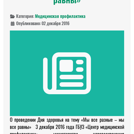
Категория:
Медицинская профилактика
Опубликовано: 02 декабря 2016
О проведении Дня здоровья на тему «Мы все разные – мы
все равны» 3 декабря 2016 года ГБУЗ «Центр медицинской