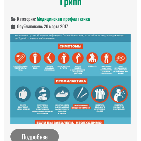
Грипп
Категория:
Медицинская профилактика
Опубликовано: 20 марта 2017
Подробнее