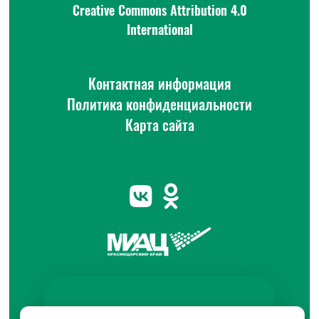
Creative Commons Attribution 4.0
International
Контактная информация
Политика конфиденциальности
Карта сайта