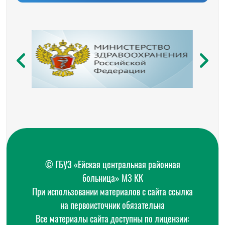
© ГБУЗ «Ейская центральная районная
больница» МЗ КК
При использовании материалов с сайта ссылка
на первоисточник обязательна
Все материалы сайта доступны по лицензии: