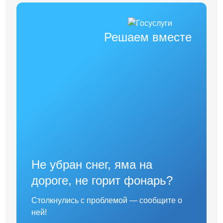
Решаем вместе
Не убран снег, яма на
дороге, не горит фонарь?
Столкнулись с проблемой — сообщите о
ней!