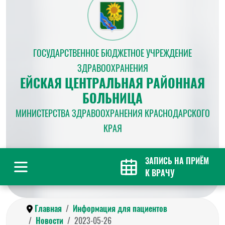
ГОСУДАРСТВЕННОЕ БЮДЖЕТНОЕ УЧРЕЖДЕНИЕ
ЗДРАВООХРАНЕНИЯ
ЕЙСКАЯ ЦЕНТРАЛЬНАЯ РАЙОННАЯ
БОЛЬНИЦА
МИНИСТЕРСТВА ЗДРАВООХРАНЕНИЯ КРАСНОДАРСКОГО
КРАЯ
ЗАПИСЬ НА ПРИЁМ
К ВРАЧУ
Главная
Информация для пациентов
Новости
2023-05-26