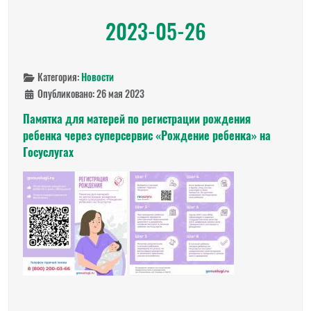
2023-05-26
Категория:
Новости
Опубликовано: 26 мая 2023
Памятка для матерей по регистрации рождения
ребенка через суперсервис «Рождение ребенка» на
Госуслугах