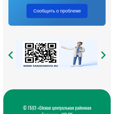
Сообщить о проблеме
© ГБУЗ «Ейская центральная районная