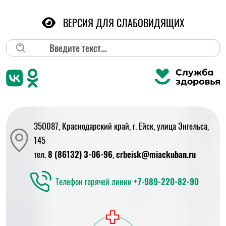
ВЕРСИЯ ДЛЯ СЛАБОВИДЯЩИХ
Поиск
350087, Краснодарский край, г. Ейск, улица Энгельса,
145
тел.
8 (86132) 3-06-96
,
crbeisk@miackuban.ru
Телефон горячей линии
+7-989-220-82-90