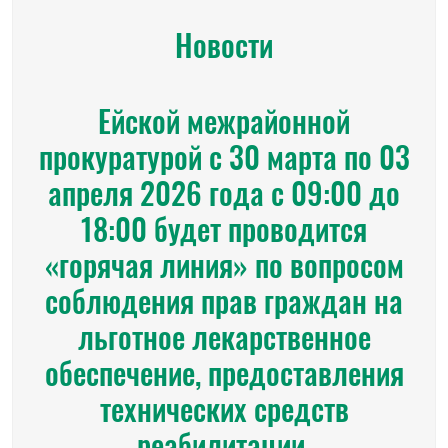
Новости
Ейской межрайонной
прокуратурой с 30 марта по 03
апреля 2026 года с 09:00 до
18:00 будет проводится
«горячая линия» по вопросом
соблюдения прав граждан на
льготное лекарственное
обеспечение, предоставления
технических средств
реабилитации.