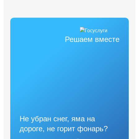
Решаем вместе
Не убран снег, яма на
дороге, не горит фонарь?