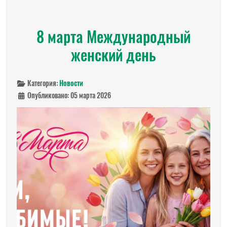
8 марта Международный
женский день
Категория:
Новости
Опубликовано: 05 марта 2026