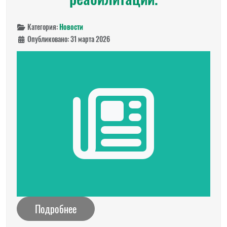
Категория:
Новости
Опубликовано: 31 марта 2026
Подробнее