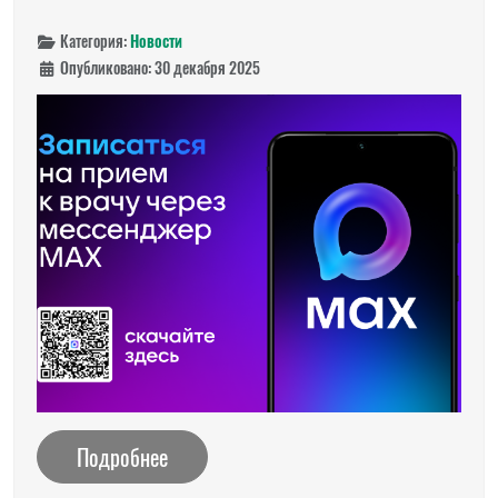
Категория:
Новости
Опубликовано: 30 декабря 2025
Подробнее