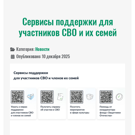
Сервисы поддержки для
участников СВО и их семей
Категория:
Новости
Опубликовано: 10 декабря 2025