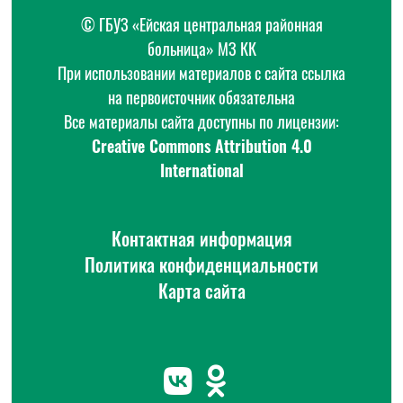
© ГБУЗ «Ейская центральная районная
больница» МЗ КК
При использовании материалов с сайта ссылка
на первоисточник обязательна
Все материалы сайта доступны по лицензии:
Creative Commons Attribution 4.0
International
Контактная информация
Политика конфиденциальности
Карта сайта