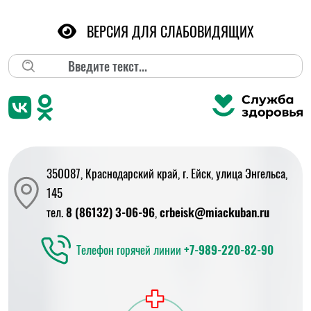
ВЕРСИЯ ДЛЯ СЛАБОВИДЯЩИХ
Поиск
350087, Краснодарский край, г. Ейск, улица Энгельса,
145
тел.
8 (86132) 3-06-96
,
crbeisk@miackuban.ru
Телефон горячей линии
+7-989-220-82-90