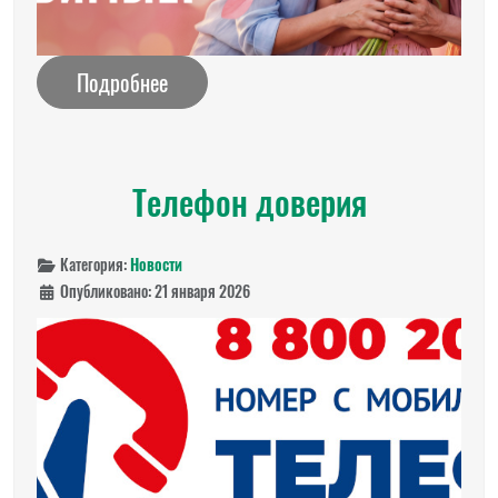
Подробнее
Телефон доверия
Категория:
Новости
Опубликовано: 21 января 2026