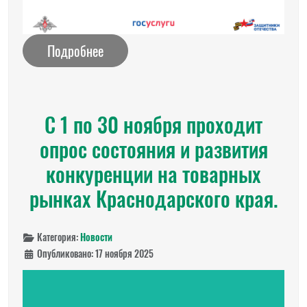
Подробнее
С 1 по 30 ноября проходит
опрос состояния и развития
конкуренции на товарных
рынках Краснодарского края.
Категория:
Новости
Опубликовано: 17 ноября 2025