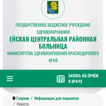
ГОСУДАРСТВЕННОЕ БЮДЖЕТНОЕ УЧРЕЖДЕНИЕ
ЗДРАВООХРАНЕНИЯ
ЕЙСКАЯ ЦЕНТРАЛЬНАЯ РАЙОННАЯ
БОЛЬНИЦА
МИНИСТЕРСТВА ЗДРАВООХРАНЕНИЯ КРАСНОДАРСКОГО
КРАЯ
ЗАПИСЬ НА ПРИЁМ
К ВРАЧУ
Главная
Информация для пациентов
Новости