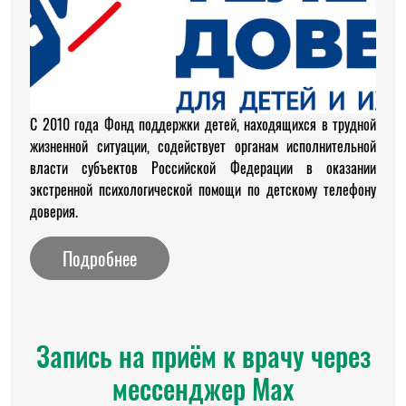
С 2010 года Фонд поддержки детей, находящихся в трудной
жизненной ситуации, содействует органам исполнительной
власти субъектов Российской Федерации в оказании
экстренной психологической помощи по детскому телефону
доверия.
Подробнее
Запись на приём к врачу через
мессенджер Max