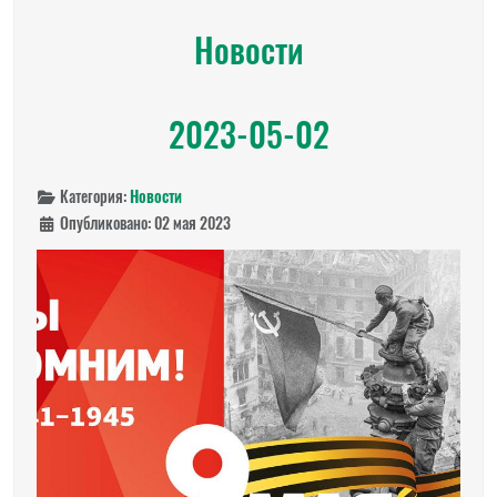
Новости
2023-05-02
Категория:
Новости
Опубликовано: 02 мая 2023