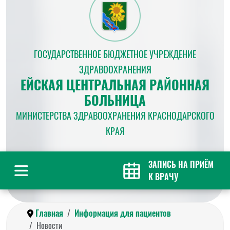
ГОСУДАРСТВЕННОЕ БЮДЖЕТНОЕ УЧРЕЖДЕНИЕ
ЗДРАВООХРАНЕНИЯ
ЕЙСКАЯ ЦЕНТРАЛЬНАЯ РАЙОННАЯ
БОЛЬНИЦА
МИНИСТЕРСТВА ЗДРАВООХРАНЕНИЯ КРАСНОДАРСКОГО
КРАЯ
ЗАПИСЬ НА ПРИЁМ
К ВРАЧУ
Главная
Информация для пациентов
Новости