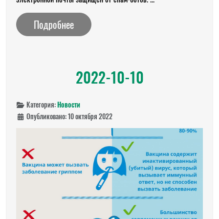
Подробнее
2022-10-10
Категория:
Новости
Опубликовано: 10 октября 2022