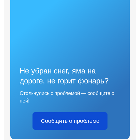
Не убран снег, яма на
дороге, не горит фонарь?
Столкнулись с проблемой — сообщите о
ней!
Сообщить о проблеме