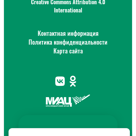
Creative Commons Attribution 4.0
International
Контактная информация
Политика конфиденциальности
Карта сайта