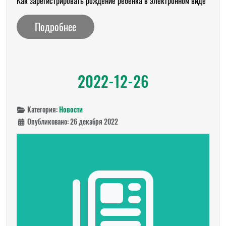
Как зарегистрировать рождение ребенка в электронном виде
Подробнее
2022-12-26
Категория:
Новости
Опубликовано: 26 декабря 2022