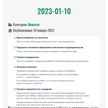
2023-01-10
Категория:
Новости
Опубликовано: 10 января 2023