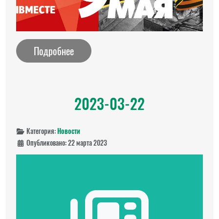
Подробнее
2023-03-22
Категория:
Новости
Опубликовано: 22 марта 2023