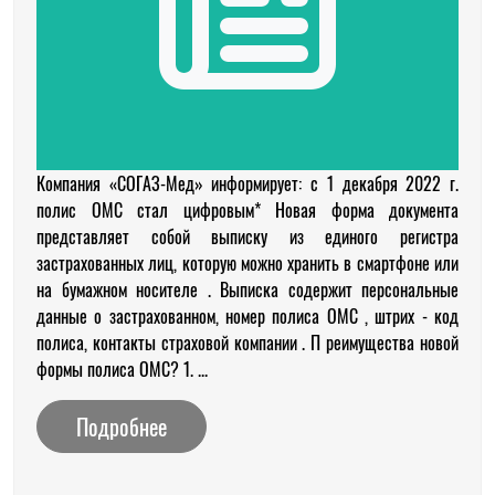
Компания «СОГАЗ-Мед» информирует: с 1 декабря 2022 г.
полис ОМС стал цифровым* Новая форма документа
представляет собой выписку из единого регистра
застрахованных лиц, которую можно хранить в смартфоне или
на бумажном носителе . Выписка содержит персональные
данные о застрахованном, номер полиса ОМС , штрих - код
полиса, контакты страховой компании . П реимущества новой
формы полиса ОМС? 1. ...
Подробнее