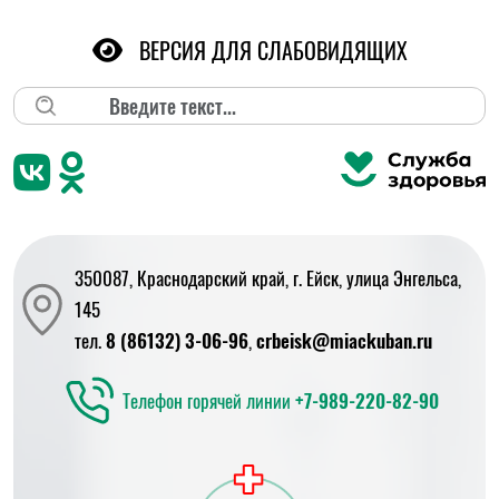
ВЕРСИЯ ДЛЯ СЛАБОВИДЯЩИХ
Поиск
350087, Краснодарский край, г. Ейск, улица Энгельса,
145
тел.
8 (86132) 3-06-96
,
crbeisk@miackuban.ru
Телефон горячей линии
+7-989-220-82-90