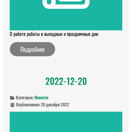
О работе работы в выходные и праздничные дни
Подробнее
2022-12-20
Категория:
Новости
Опубликовано: 20 декабря 2022