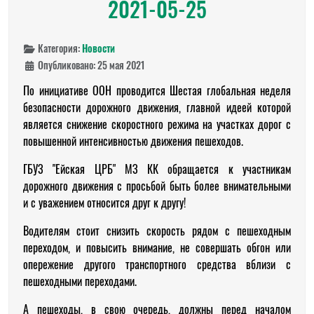
2021-05-25
Категория:
Новости
Опубликовано: 25 мая 2021
По инициативе ООН проводится Шестая глобальная неделя
безопасности дорожного движения, главной идеей которой
является снижение скоростного режима на участках дорог с
повышенной интенсивностью движения пешеходов.
ГБУЗ "Ейская ЦРБ" МЗ КК обращается к участникам
дорожного движения с просьбой быть более внимательными
и с уважением относится друг к другу!
Водителям стоит снизить скорость рядом с пешеходным
переходом, и повысить внимание, не совершать обгон или
опережение другого транспортного средства вблизи с
пешеходными переходами.
А пешеходы, в свою очередь, должны перед началом