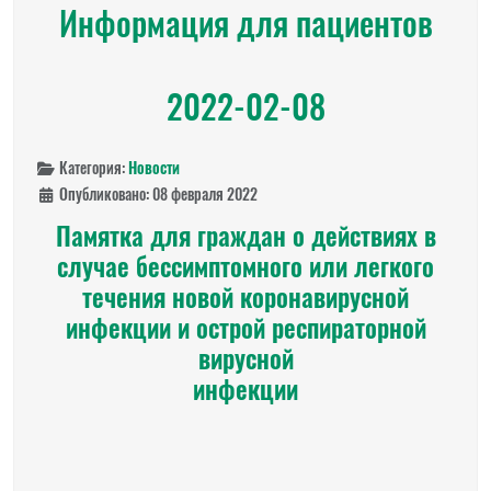
Информация для пациентов
2022-02-08
Категория:
Новости
Опубликовано: 08 февраля 2022
Памятка для граждан о действиях в
случае бессимптомного или легкого
течения новой коронавирусной
инфекции и острой респираторной
вирусной
инфекции