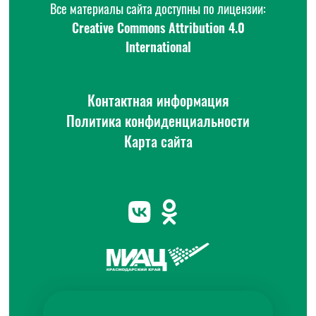
Все материалы сайта доступны по лицензии:
Creative Commons Attribution 4.0
International
Контактная информация
Политика конфиденциальности
Карта сайта