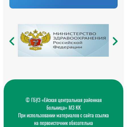
© ГБУЗ «Ейская центральная районная
больница» МЗ КК
При использовании материалов с сайта ссылка
на первоисточник обязательна