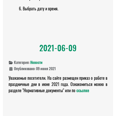
6. Выбрать дату и время.
2021-06-09
Категория:
Новости
Опубликовано: 09 июня 2021
Уважаемые посетители. На сайте размещен приказ о работе в
праздничные дни в июне 2021 года. Ознакомиться можно в
разделе "Нормативные документы" или по
ссылке