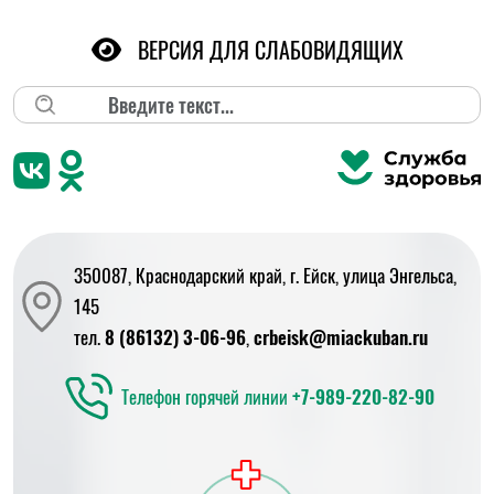
ВЕРСИЯ ДЛЯ СЛАБОВИДЯЩИХ
Поиск
350087, Краснодарский край, г. Ейск, улица Энгельса,
145
тел.
8 (86132) 3-06-96
,
crbeisk@miackuban.ru
Телефон горячей линии
+7-989-220-82-90