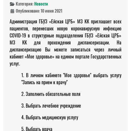
Категория:
Новости
Опубликовано: 10 июня 2021
Администрация ГБУЗ «Ейская ЦРБ» МЗ КК приглашает всех
пациентов, перенесших новую коронавирусную инфекцию
COVID-19 в структурные подразделения ГБУЗ «Ейская ЦРБ»
МЗ КК для прохождения диспансеризации. На
диспансеризацию Вы можете записаться через личный
кабинет «Мое здоровье» на едином портале Государственных
услуг.
1. В личном кабинете "Мое здоровье" выбрать услугу
"Запись на прием к врачу"
2. Заполнить обязательные поля
3. Выбрать лечебное учреждение
4. Выбрать медицинскую услугу
5. Выбрать врача