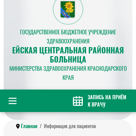
ГОСУДАРСТВЕННОЕ БЮДЖЕТНОЕ УЧРЕЖДЕНИЕ
ЗДРАВООХРАНЕНИЯ
ЕЙСКАЯ ЦЕНТРАЛЬНАЯ РАЙОННАЯ
БОЛЬНИЦА
МИНИСТЕРСТВА ЗДРАВООХРАНЕНИЯ КРАСНОДАРСКОГО
КРАЯ
ЗАПИСЬ НА ПРИЁМ
К ВРАЧУ
Главная
Информация для пациентов