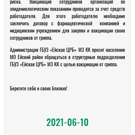
риска. Вакцинация сотрудников организаций по
эпидемиологическим показаниям проводится за счет средств
работодателя. Для этого работодателю необходимо
заключить договор с фармацевтической компанией и
медицинским учреждением для закупки и вакцинации своих
сотрудников от гриппа.
Администрация ГБУЗ «Ейская ЦРБ» МЗ КК просит население
МО Ейский район обращаться в структурные подразделения
ГБУЗ «Ейская ЦРБ» МЗ КК с целью вакцинации от гриппа.
Берегите себя и своих близких!
2021-06-10