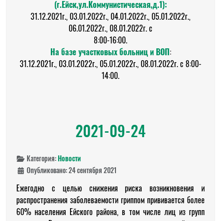
(г.Ейск,ул.Коммунистическая,д.1):
31.12.2021г., 03.01.2022г., 04.01.2022г., 05.01.2022г.,
06.01.2022г., 08.01.2022г. с
8:00-16:00.
На базе участковых больниц и ВОП
:
31.12.2021г., 03.01.2022г., 05.01.2022г., 08.01.2022г. с 8:00-
14:00.
2021-09-24
Категория:
Новости
Опубликовано: 24 сентября 2021
Ежегодно с целью снижения риска возникновения и
распространения заболеваемости гриппом прививается более
60% населения Ейского района, в том числе лиц из групп