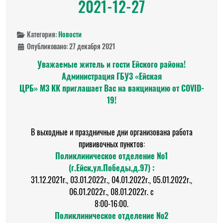
2021-12-27
Категория:
Новости
Опубликовано: 27 декабря 2021
Уважаемые житель и гости Ейского района!
Администрация ГБУЗ «Ейская
ЦРБ» МЗ КК приглашает Вас на вакцинацию от COVID-
19!
В выходные и праздничные дни организована работа
прививочных пунктов:
Поликлиническое отделение №1
(г.Ейск,ул.Победы,д.97) :
31.12.2021г., 03.01.2022г., 04.01.2022г., 05.01.2022г.,
06.01.2022г., 08.01.2022г. с
8:00-16:00.
Поликлиническое отделение №2