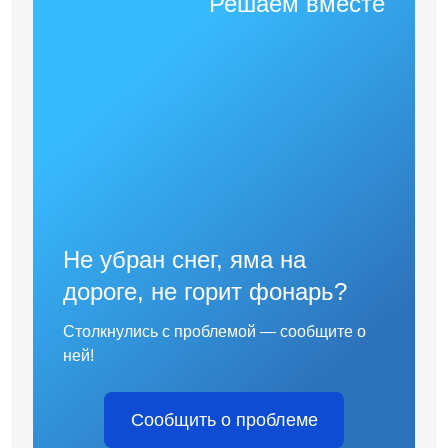
Решаем вместе
Не убран снег, яма на
дороге, не горит фонарь?
Столкнулись с проблемой — сообщите о
ней!
Сообщить о проблеме