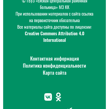
© ГБУЗ «Ейская центральная районная
больница» МЗ КК
При использовании материалов с сайта ссылка
на первоисточник обязательна
Все материалы сайта доступны по лицензии:
Creative Commons Attribution 4.0
International
Контактная информация
Политика конфиденциальности
Карта сайта