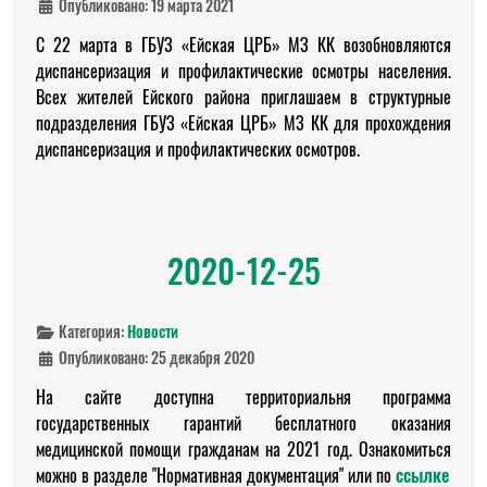
Опубликовано: 19 марта 2021
С 22 марта в ГБУЗ «Ейская ЦРБ» МЗ КК возобновляются
диспансеризация и профилактические осмотры населения.
Всех жителей Ейского района приглашаем в структурные
подразделения ГБУЗ «Ейская ЦРБ» МЗ КК для прохождения
диспансеризация и профилактических осмотров.
2020-12-25
Категория:
Новости
Опубликовано: 25 декабря 2020
На сайте доступна территориальня программа
государственных гарантий бесплатного оказания
медицинской помощи гражданам на 2021 год. Ознакомиться
можно в разделе "Нормативная документация" или по
ссылке