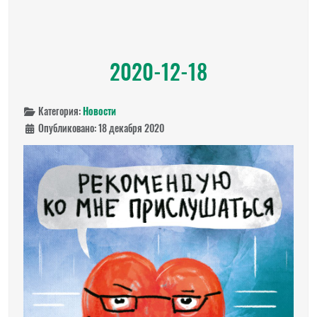
2020-12-18
Категория:
Новости
Опубликовано: 18 декабря 2020