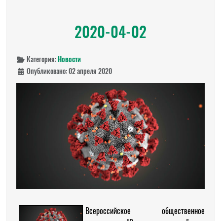
2020-04-02
Категория:
Новости
Опубликовано: 02 апреля 2020
Всероссийское общественное