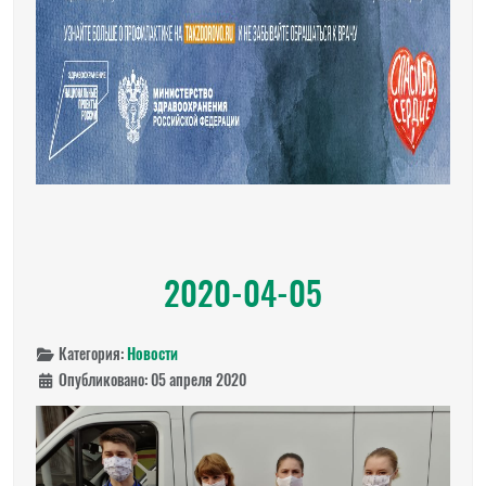
2020-04-05
Категория:
Новости
Опубликовано: 05 апреля 2020