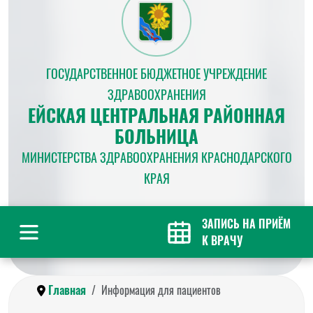
ГОСУДАРСТВЕННОЕ БЮДЖЕТНОЕ УЧРЕЖДЕНИЕ
ЗДРАВООХРАНЕНИЯ
ЕЙСКАЯ ЦЕНТРАЛЬНАЯ РАЙОННАЯ
БОЛЬНИЦА
МИНИСТЕРСТВА ЗДРАВООХРАНЕНИЯ КРАСНОДАРСКОГО
КРАЯ
ЗАПИСЬ НА ПРИЁМ
К ВРАЧУ
Главная
Информация для пациентов