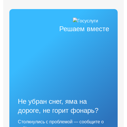
Решаем вместе
Не убран снег, яма на
дороге, не горит фонарь?
Столкнулись с проблемой — сообщите о