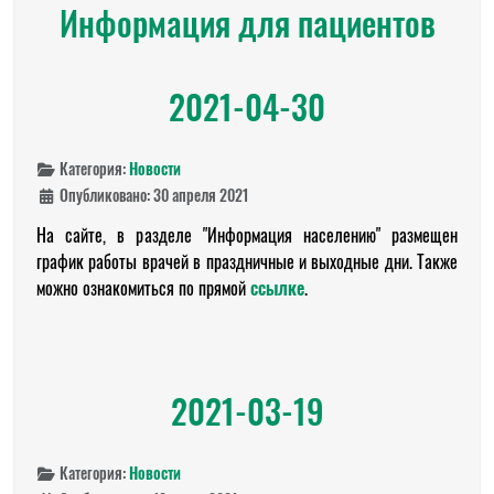
Информация для пациентов
2021-04-30
Категория:
Новости
Опубликовано: 30 апреля 2021
На сайте, в разделе "Информация населению" размещен
график работы врачей в праздничные и выходные дни. Также
можно ознакомиться по прямой
ссылке
.
2021-03-19
Категория:
Новости